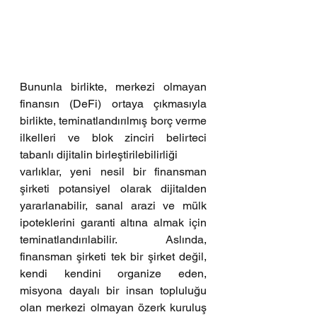
Bununla birlikte, merkezi olmayan 
finansın (DeFi) ortaya çıkmasıyla 
birlikte, teminatlandırılmış borç verme 
ilkelleri ve blok zinciri belirteci 
tabanlı dijitalin birleştirilebilirliği
varlıklar, yeni nesil bir finansman 
şirketi potansiyel olarak dijitalden 
yararlanabilir, sanal arazi ve mülk 
ipoteklerini garanti altına almak için 
teminatlandırılabilir. Aslında, 
finansman şirketi tek bir şirket değil, 
kendi kendini organize eden, 
misyona dayalı bir insan topluluğu 
olan merkezi olmayan özerk kuruluş 