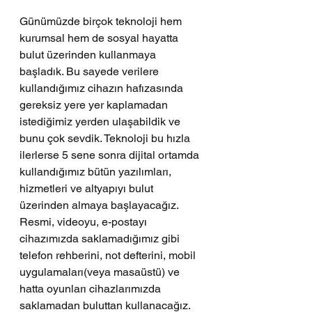
Günümüzde birçok teknoloji hem 
kurumsal hem de sosyal hayatta 
bulut üzerinden kullanmaya 
başladık. Bu sayede verilere 
kullandığımız cihazın hafızasında 
gereksiz yere yer kaplamadan 
istediğimiz yerden ulaşabildik ve 
bunu çok sevdik. Teknoloji bu hızla 
ilerlerse 5 sene sonra dijital ortamda 
kullandığımız bütün yazılımları, 
hizmetleri ve altyapıyı bulut 
üzerinden almaya başlayacağız. 
Resmi, videoyu, e-postayı 
cihazımızda saklamadığımız gibi 
telefon rehberini, not defterini, mobil 
uygulamaları(veya masaüstü) ve 
hatta oyunları cihazlarımızda 
saklamadan buluttan kullanacağız. 